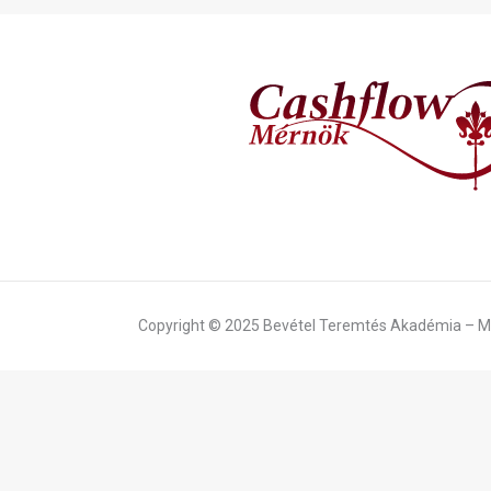
Copyright © 2025 Bevétel Teremtés Akadémia – Mi