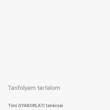
Tanfolyam tartalom
Timi GYAKORLATI tanácsai