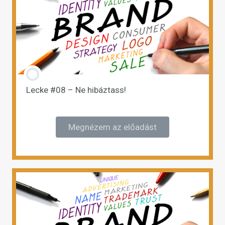
Lecke #08 – Ne hibáztass!
Megnézem az előadást