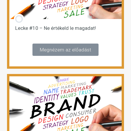
Lecke #10 – Ne értékeld le magadat!
Megnézem az előadást