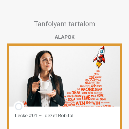
Tanfolyam tartalom
ALAPOK
Lecke #01 – Idézet Robitól