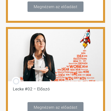
Megnézem az előadást
Lecke #02 – Előszó
Megnézem az előadást