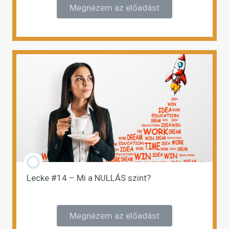
Megnézem az előadást
Lecke #14 – Mi a NULLÁS szint?
Megnézem az előadást