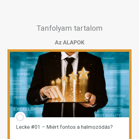
Tanfolyam tartalom
Az ALAPOK
Lecke #01 – Miért fontos a halmozódás?